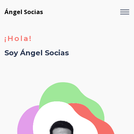
Ángel Socias
¡Hola!
Soy Ángel Socias